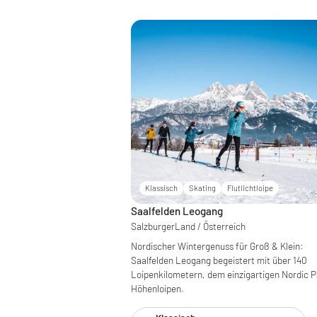
Klassisch
Skating
Flutlichtloipe
Saalfelden Leogang
SalzburgerLand / Österreich
Nordischer Wintergenuss für Groß & Klein:
Saalfelden Leogang begeistert mit über 140
Loipenkilometern, dem einzigartigen Nordic 
Höhenloipen.