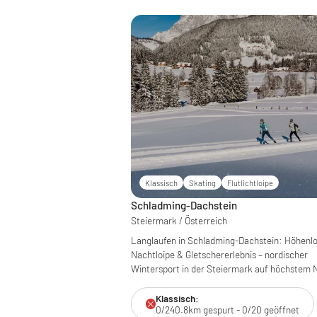
Klassisch
Skating
Flutlichtloipe
Schladming-Dachstein
Steiermark / Österreich
Langlaufen in Schladming-Dachstein: Höhenlo
Nachtloipe & Gletschererlebnis – nordischer
Wintersport in der Steiermark auf höchstem 
Klassisch:
0/240.8km gespurt - 0/20 geöffnet