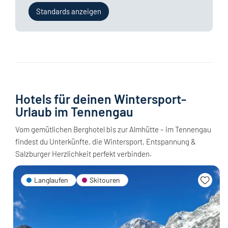
Standards anzeigen
Hotels für deinen Wintersport-
Urlaub im Tennengau
Vom gemütlichen Berghotel bis zur Almhütte – im Tennengau
findest du Unterkünfte, die Wintersport, Entspannung &
Salzburger Herzlichkeit perfekt verbinden.
Langlaufen
Skitouren