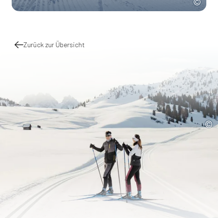
Zurück zur Übersicht