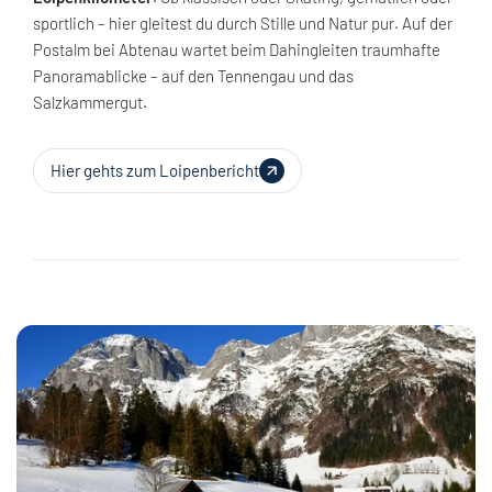
sportlich – hier gleitest du durch Stille und Natur pur. Auf der
Postalm bei Abtenau wartet beim Dahingleiten traumhafte
Panoramablicke – auf den Tennengau und das
Salzkammergut.
Hier gehts zum Loipenbericht