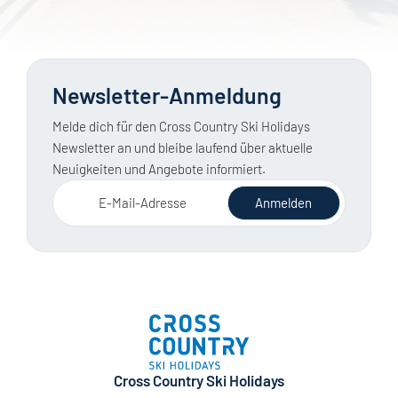
Newsletter-Anmeldung
Melde dich für den Cross Country Ski Holidays
Newsletter an und bleibe laufend über aktuelle
Neuigkeiten und Angebote informiert.
E-Mail-Adresse
Anmelden
Cross Country Ski Holidays