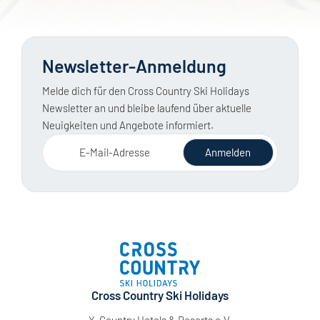
Newsletter-Anmeldung
Melde dich für den Cross Country Ski Holidays
Newsletter an und bleibe laufend über aktuelle
Neuigkeiten und Angebote informiert.
E-Mail-Adresse
Anmelden
Cross Country Ski Holidays