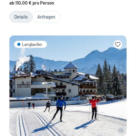
ab 110,00 € pro Person
Details
Anfragen
Langlaufen