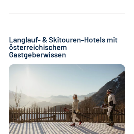
Langlauf- & Skitouren-Hotels mit
österreichischem
Gastgeberwissen