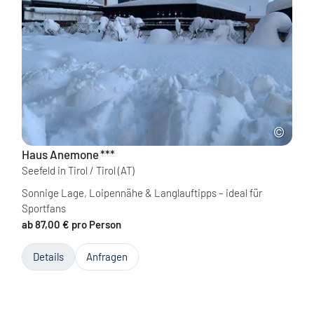
Haus Anemone
***
Seefeld in Tirol / Tirol
(AT)
Sonnige Lage, Loipennähe & Langlauftipps – ideal für
Sportfans
ab 87,00 € pro Person
Details
Anfragen