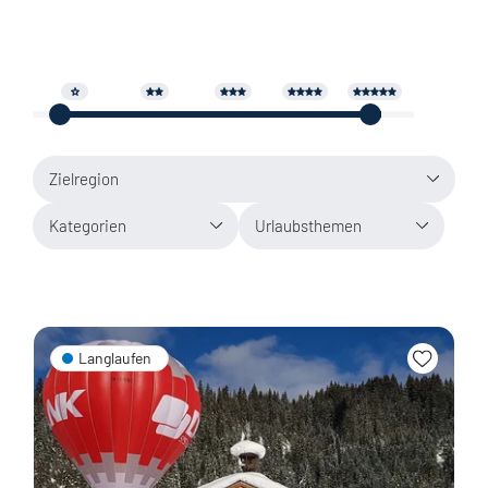
Zielregion
Kategorien
Urlaubsthemen
Langlaufen