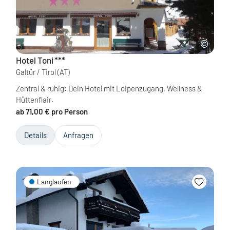
Hotel Toni
***
Galtür / Tirol
(AT)
Zentral & ruhig: Dein Hotel mit Loipenzugang, Wellness &
Hüttenflair.
ab 71,00 € pro Person
Details
Anfragen
Langlaufen