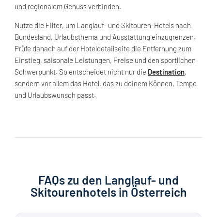
und regionalem Genuss verbinden.
Nutze die Filter, um Langlauf- und Skitouren-Hotels nach
Bundesland, Urlaubsthema und Ausstattung einzugrenzen.
Prüfe danach auf der Hoteldetailseite die Entfernung zum
Einstieg, saisonale Leistungen, Preise und den sportlichen
Schwerpunkt. So entscheidet nicht nur die
Destination
,
sondern vor allem das Hotel, das zu deinem Können, Tempo
und Urlaubswunsch passt.
FAQs zu den Langlauf- und
Skitourenhotels in Österreich