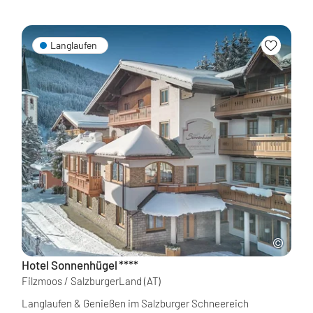
Langlaufen
Hotel Sonnenhügel
****
Filzmoos / SalzburgerLand
(AT)
Langlaufen & Genießen im Salzburger Schneereich