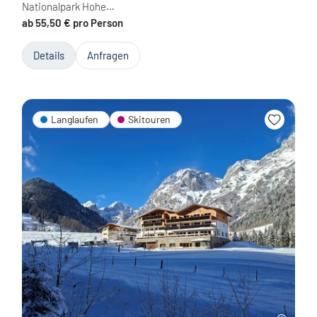
Nationalpark Hohe…
ab 55,50 € pro Person
Details
Anfragen
Langlaufen
Skitouren