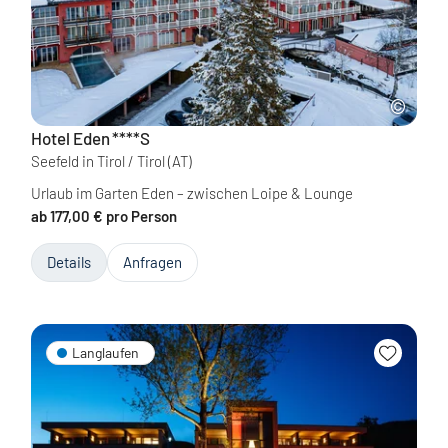
Hotel Eden
****S
Seefeld in Tirol / Tirol
(AT)
Urlaub im Garten Eden – zwischen Loipe & Lounge
ab 177,00 € pro Person
Details
Anfragen
Langlaufen