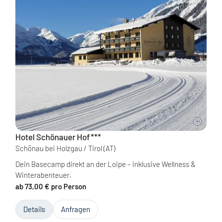
Hotel Schönauer Hof
***
Schönau bei Holzgau / Tirol
(AT)
Dein Basecamp direkt an der Loipe – inklusive Wellness &
Winterabenteuer.
ab 73,00 € pro Person
Details
Anfragen