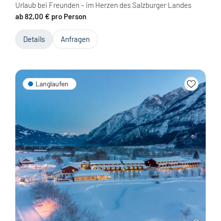
Urlaub bei Freunden – im Herzen des Salzburger Landes
ab 82,00 € pro Person
Details
Anfragen
Langlaufen