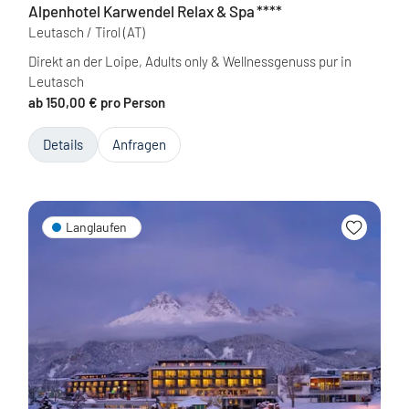
Alpenhotel Karwendel Relax & Spa
****
Leutasch / Tirol
(AT)
Direkt an der Loipe, Adults only & Wellnessgenuss pur in
Leutasch
ab 150,00 € pro Person
Details
Anfragen
Langlaufen