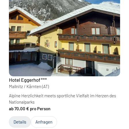
Hotel Eggerhof
***
Mallnitz / Kärnten
(AT)
Alpine Herzlichkeit meets sportliche Vielfalt im Herzen des
Nationalparks
ab 70,00 € pro Person
Details
Anfragen