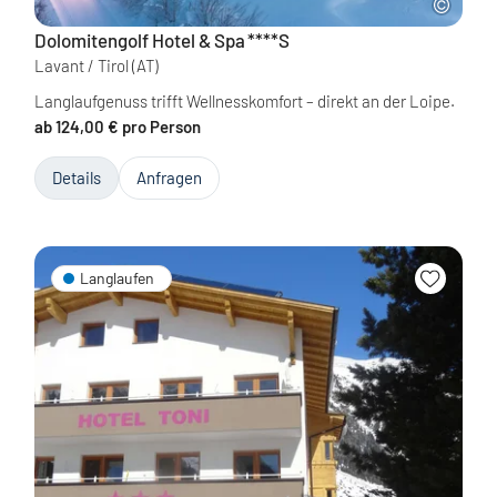
Dolomitengolf Hotel & Spa
****S
Lavant / Tirol
(AT)
Langlaufgenuss trifft Wellnesskomfort – direkt an der Loipe.
ab 124,00 € pro Person
Details
Anfragen
Langlaufen