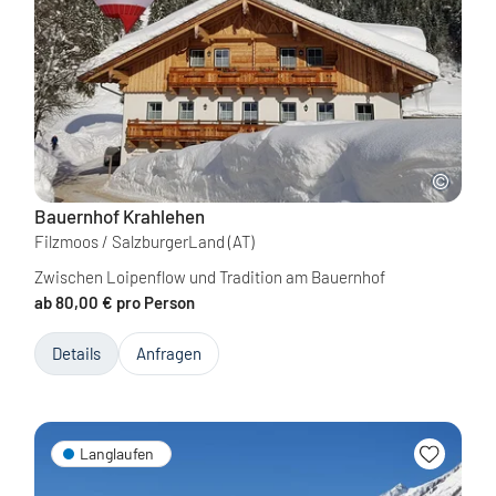
Bauernhof Krahlehen
Filzmoos / SalzburgerLand
(AT)
Zwischen Loipenflow und Tradition am Bauernhof
ab 80,00 € pro Person
Details
Anfragen
Langlaufen