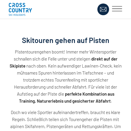
Skitouren gehen auf Pisten
Pistentourengehen boomt! Immer mehr Wintersportler
schnallen sich die Felle unter und steigen
direkt auf der
Skipiste
nach oben. Kein aufwendiger Lawinen-Check, kein
mühsames Spuren hinterlassen im Tiefschnee – und
trotzdem echtes Tourenfeeling mit sportlicher
Herausforderung und schneller Abfahrt. Für viele ist der
Aufstieg auf der Piste die
perfekte Kombination aus
Training, Naturerlebnis und gesicherter Abfahrt
.
Doch wo viele Sportler aufeinandertreffen, braucht es klare
Regeln. Schließlich teilen sich Tourengeher die Pisten mit
alpinen Skifahrern, Pistengeräten und Rettungskräften. Um