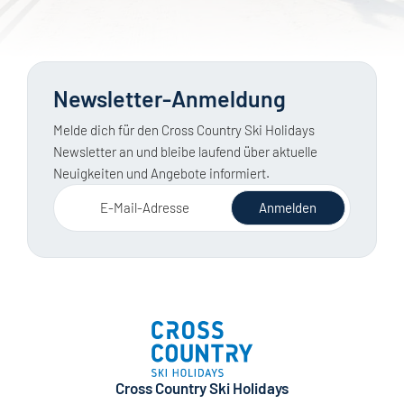
Newsletter-Anmeldung
Melde dich für den Cross Country Ski Holidays
Newsletter an und bleibe laufend über aktuelle
Neuigkeiten und Angebote informiert.
E-Mail-Adresse
Anmelden
Cross Country Ski Holidays