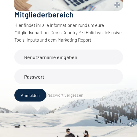
Mitgliederbereich
Hier findet ihr alle Informationen rund um eure
Mitgliedschaft bei Cross Country Ski Holidays. Inklusive
Tools, Inputs und dem Marketing Report.
Benutzername eingeben
Passwort
Passwort vergessen