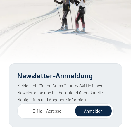
Newsletter-Anmeldung
Melde dich für den Cross Country Ski Holidays
Newsletter an und bleibe laufend über aktuelle
Neuigkeiten und Angebote informiert.
E-Mail-Adresse
Anmelden