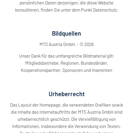
persönlichen Daten derjenigen, die diese Website
konsultieren, finden Sie unter dem Punkt Datenschutz.
Bildquellen
MTS Austria GmbH, - © 2026
Unser Dank für das umfangreiche Bildmaterial gilt:
Mitgliedsbetriebe, Regionen, Bundesländer,
Kooperationspartner, Sponsoren und Inserenten
Urheberrecht
Das Layout der Homepage, die verwendeten Grafiken sowie
die Inhalte des Internetauftritts der MTS Austria GmbH sind
urheberrechtlich geschützt. Die Vervielfältigung von
Informationen, insbesondere die Verwendung von Texten,