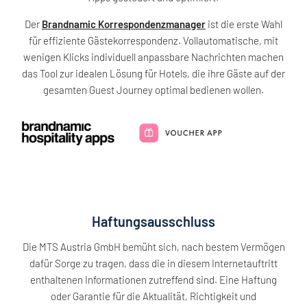
Der
Brandnamic Korrespondenzmanager
ist die erste Wahl
für effiziente Gästekorrespondenz. Vollautomatische, mit
wenigen Klicks individuell anpassbare Nachrichten machen
das Tool zur idealen Lösung für Hotels, die ihre Gäste auf der
gesamten Guest Journey optimal bedienen wollen.
Haftungsausschluss
Die MTS Austria GmbH bemüht sich, nach bestem Vermögen
dafür Sorge zu tragen, dass die in diesem Internetauftritt
enthaltenen Informationen zutreffend sind. Eine Haftung
oder Garantie für die Aktualität, Richtigkeit und