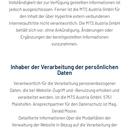
Vollständigkeit der zur Verfügung gestellten Informationen ist
jedoch ausgeschlossen. Ferner ist die MTS Austria GmbH für
den Inhalt der über Hyperlink extern verbundenen
Internetauftritte nicht verantwortlich. Die MTS Austria GmbH
behält sich vor, ohne Ankündigung, Änderungen oder
Ergänzungen der bereitgestellten Informationen
vorzunehmen.
Inhaber der Verarbeitung der persönlichen
Daten
Verantwortlich für die Verarbeitung personenbezogener
Daten, die bei Website-Zugriff und -Benutzung erhoben und
verarbeitet werden, ist die MTS Austria GmbH, 5751
Maishofen. Ansprechpartner für den Datenschutz ist Mag.
Gerald Moore.
Detaillierte Informationen über die Modalitäten der
Verwaltung der Website in Bezug auf die Verarbeitung der