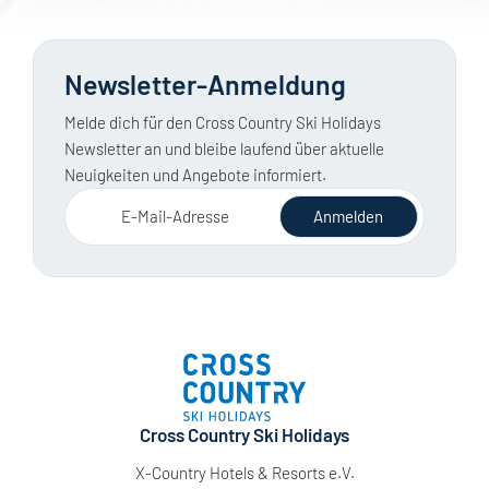
Newsletter-Anmeldung
Melde dich für den Cross Country Ski Holidays
Newsletter an und bleibe laufend über aktuelle
Neuigkeiten und Angebote informiert.
E-Mail-Adresse
Anmelden
Cross Country Ski Holidays
X-Country Hotels & Resorts e.V.