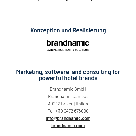
Konzeption und Realisierung
Marketing, software, and consulting for
powerful hotel brands
Brandnamic GmbH
Brandnamic Campus
39042 Brixen | Italien
Tel. +39 0472 678000
info@brandnamic.com
brandnamic.com