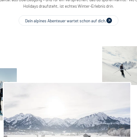
Holidays draufsteht, ist echtes Winter-Erlebnis drin.
Dein alpines Abenteuer wartet schon auf dich.