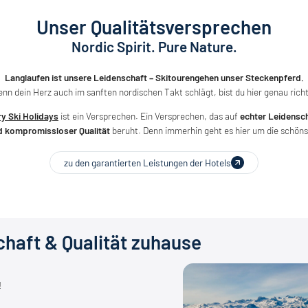
Unser Qualitätsversprechen
Nordic Spirit. Pure Nature.
Langlaufen ist unsere Leidenschaft – Skitourengehen unser Steckenpferd.
nn dein Herz auch im sanften nordischen Takt schlägt, bist du hier genau richt
y Ski Holidays
ist ein Versprechen. Ein Versprechen, das auf
echter Leidensch
 kompromissloser Qualität
beruht. Denn immerhin geht es hier um die schönst
zu den garantierten Leistungen der Hotels
chaft & Qualität zuhause
!