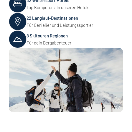
32 Wintersport Hotels
Top Kompetenz in unseren Hotels
22 Langlauf-Destinationen
Für Genießer und Leistungssportler
8 Skitouren Regionen
Für dein Bergabenteuer