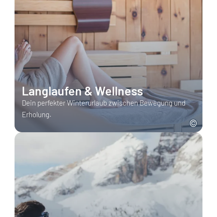
Langlaufen & Wellness
Dein perfekter Winterurlaub zwischen Bewegung und
Erholung.