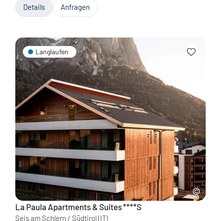
Details
Anfragen
Langlaufen
La Paula Apartments & Suites
****S
Seis am Schlern / Südtirol
(IT)