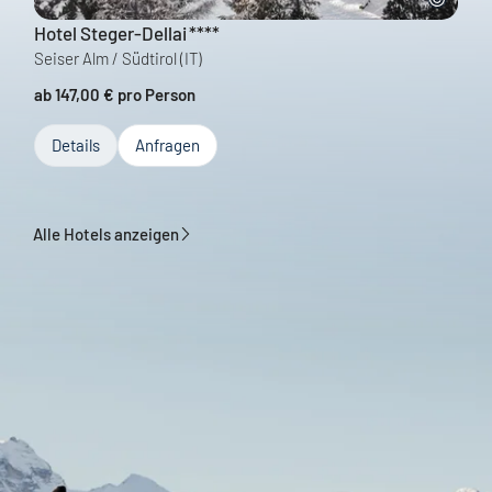
Hotel Steger-Dellai
****
Seiser Alm / Südtirol
(IT)
ab 147,00 € pro Person
Details
Anfragen
Alle Hotels anzeigen