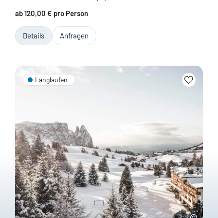
ab 120,00 € pro Person
Details
Anfragen
Langlaufen