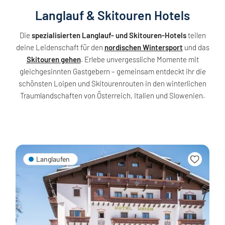
Langlauf & Skitouren Hotels
Die
spezialisierten Langlauf- und Skitouren-Hotels
teilen
deine Leidenschaft für den
nordischen Wintersport
und das
Skitouren gehen
. Erlebe unvergessliche Momente mit
gleichgesinnten Gastgebern – gemeinsam entdeckt ihr die
schönsten Loipen und Skitourenrouten in den winterlichen
Traumlandschaften von Österreich, Italien und Slowenien.
Langlaufen