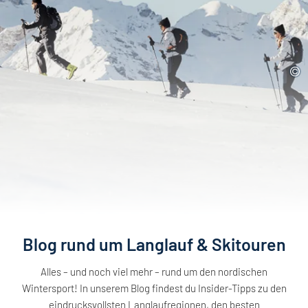
Blog rund um Langlauf & Skitouren
Alles – und noch viel mehr – rund um den nordischen
Wintersport! In unserem Blog findest du Insider-Tipps zu den
eindrucksvollsten Langlaufregionen, den besten