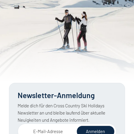
Newsletter-Anmeldung
Melde dich für den Cross Country Ski Holidays
Newsletter an und bleibe laufend über aktuelle
Neuigkeiten und Angebote informiert.
E-Mail-Adresse
Anmelden