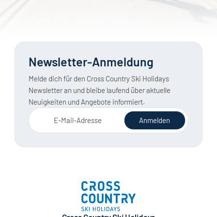
Newsletter-Anmeldung
Melde dich für den Cross Country Ski Holidays
Newsletter an und bleibe laufend über aktuelle
Neuigkeiten und Angebote informiert.
E-Mail-Adresse
Anmelden