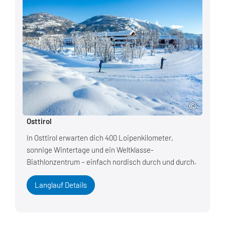
Osttirol
In Osttirol erwarten dich 400 Loipenkilometer,
sonnige Wintertage und ein Weltklasse-
Biathlonzentrum – einfach nordisch durch und durch.
Langlauf Details