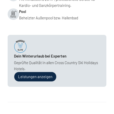
Kardio- und Ganzkörpertraining.
Pool
Beheizter Außenpool bzw. Hallenbad
Dein Winterurlaub bei Experten
Geprüfte Qualität in allen Cross Country Ski Holidays
Hotels.
Leistungen anzeigen