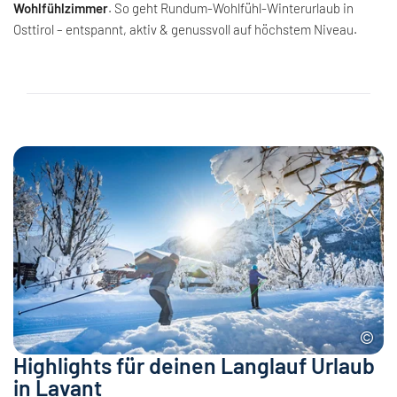
Wohlfühlzimmer
. So geht Rundum-Wohlfühl-Winterurlaub in
Osttirol – entspannt, aktiv & genussvoll auf höchstem Niveau.
Highlights für deinen Langlauf Urlaub
in Lavant