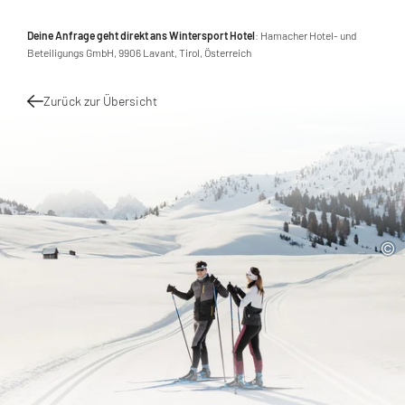
Deine Anfrage geht direkt ans Wintersport Hotel
: Hamacher Hotel- und
Beteiligungs GmbH, 9906 Lavant, Tirol, Österreich
Zurück zur Übersicht