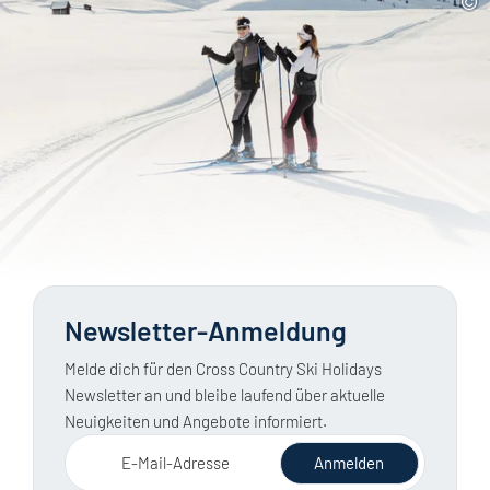
Newsletter-Anmeldung
Melde dich für den Cross Country Ski Holidays
Newsletter an und bleibe laufend über aktuelle
Neuigkeiten und Angebote informiert.
E-Mail-Adresse
Anmelden