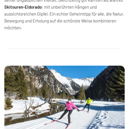
Skitouren-Eldorado
: mit unberührten Hängen und
aussichtsreichen Gipfel. Ein echter Geheimtipp für alle, die Natur,
Bewegung und Erholung auf die schönste Weise kombinieren
möchten.