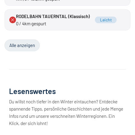
RODELBAHN TAUERNTAL (Klassisch)
Leicht
0 / 4km gespurt
Alle anzeigen
Lesenswertes
Du willst noch tiefer in den Winter eintauchen? Entdecke
spannende Tipps, persönliche Geschichten und jede Menge
Infos rund um unsere verschneiten Winterregionen. Ein
Klick, der sich lohnt!