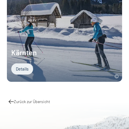
Kärnten
Details
Zurück zur Übersicht