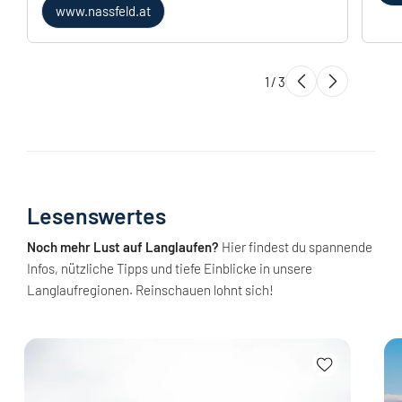
www.nassfeld.at
1
/
3
Lesenswertes
Noch mehr Lust auf Langlaufen?
Hier findest du spannende
Infos, nützliche Tipps und tiefe Einblicke in unsere
Langlaufregionen. Reinschauen lohnt sich!