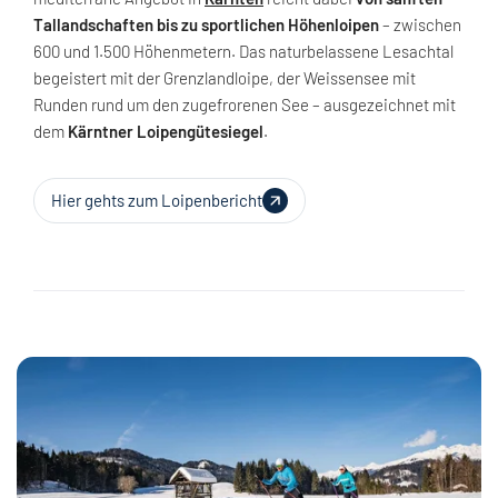
Tallandschaften bis zu sportlichen Höhenloipen
– zwischen
600 und 1.500 Höhenmetern. Das naturbelassene Lesachtal
begeistert mit der Grenzlandloipe, der Weissensee mit
Runden rund um den zugefrorenen See – ausgezeichnet mit
dem
Kärntner Loipengütesiegel
.
Hier gehts zum Loipenbericht