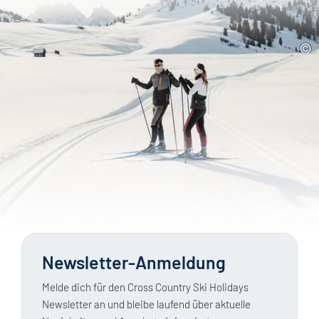
Newsletter-Anmeldung
Melde dich für den Cross Country Ski Holidays
Newsletter an und bleibe laufend über aktuelle