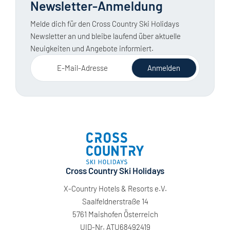
Newsletter-Anmeldung
Melde dich für den Cross Country Ski Holidays
Newsletter an und bleibe laufend über aktuelle
Neuigkeiten und Angebote informiert.
E-Mail-Adresse
Anmelden
Cross Country Ski Holidays
X-Country Hotels & Resorts e.V.
Saalfeldnerstraße 14
5761 Maishofen Österreich
UID-Nr. ATU68492419