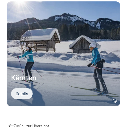
Kärnten
Details
Zurück zur Übersicht