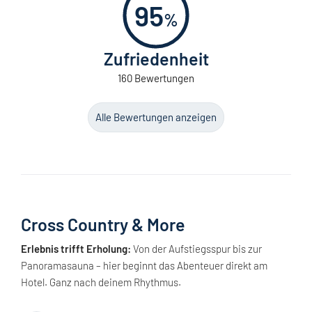
95
%
Zufriedenheit
160 Bewertungen
Alle Bewertungen anzeigen
Cross Country & More
Erlebnis trifft Erholung:
Von der Aufstiegsspur bis zur
Panoramasauna – hier beginnt das Abenteuer direkt am
Hotel. Ganz nach deinem Rhythmus.