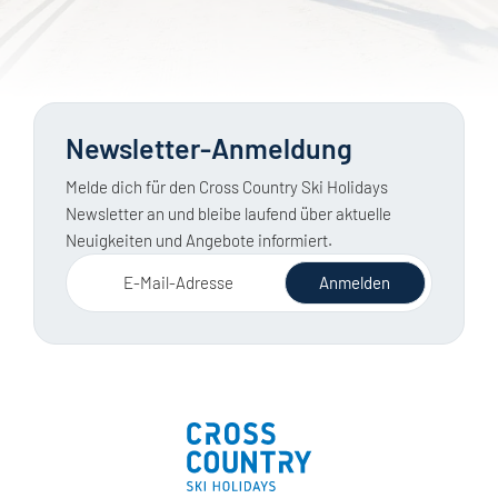
Newsletter-Anmeldung
Melde dich für den Cross Country Ski Holidays
Newsletter an und bleibe laufend über aktuelle
Neuigkeiten und Angebote informiert.
E-Mail-Adresse
Anmelden