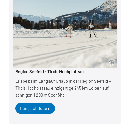
Region Seefeld - Tirols Hochplateau
Erlebe beim Langlauf Urlaub in der Region Seefeld –
Tirols Hochplateau einzigartige 245 km Loipen auf
sonnigen 1.200 m Seehöhe.
Langlauf Details