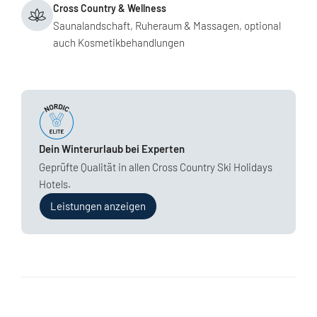
Cross Country & Wellness
Saunalandschaft, Ruheraum & Massagen, optional
auch Kosmetikbehandlungen
Dein Winterurlaub bei Experten
Geprüfte Qualität in allen Cross Country Ski Holidays
Hotels.
Leistungen anzeigen