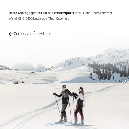
Deine Anfrage geht direkt ans Wintersport Hotel
: Hotel Leutascherhof –
Wandl OHG, 6105 Leutasch, Tirol, Österreich
Zurück zur Übersicht