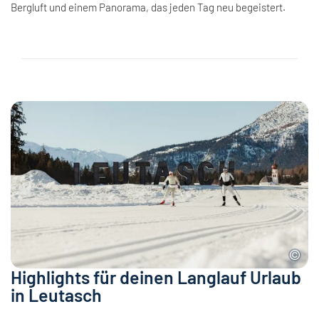
Bergluft und einem Panorama, das jeden Tag neu begeistert.
Highlights für deinen Langlauf Urlaub
in Leutasch