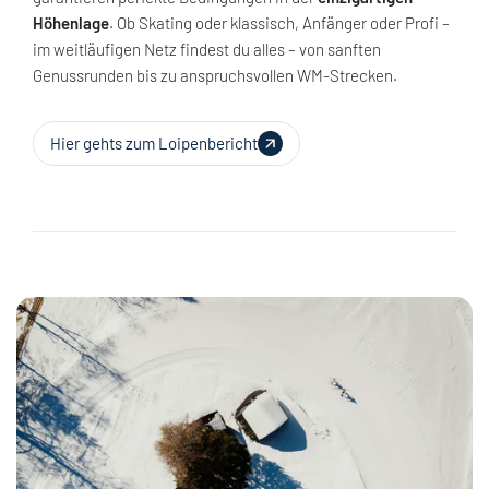
Höhenlage
. Ob Skating oder klassisch, Anfänger oder Profi –
im weitläufigen Netz findest du alles – von sanften
Genussrunden bis zu anspruchsvollen WM-Strecken.
Hier gehts zum Loipenbericht