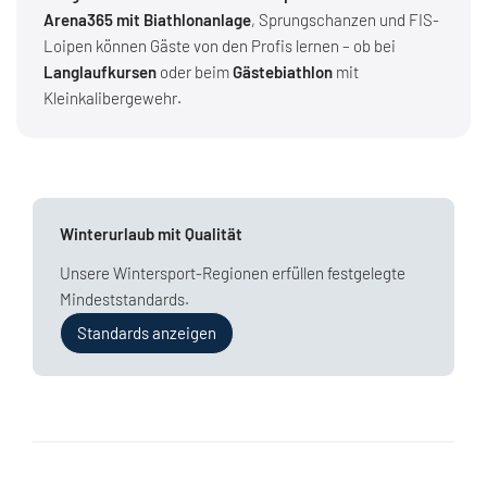
Arena365 mit Biathlonanlage
, Sprungschanzen und FIS-
Loipen können Gäste von den Profis lernen – ob bei
Langlaufkursen
oder beim
Gästebiathlon
mit
Kleinkalibergewehr.
Winterurlaub mit Qualität
Unsere Wintersport-Regionen erfüllen festgelegte
Mindeststandards.
Standards anzeigen