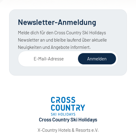
Newsletter-Anmeldung
Melde dich für den Cross Country Ski Holidays
Newsletter an und bleibe laufend über aktuelle
Neuigkeiten und Angebote informiert.
E-Mail-Adresse
Anmelden
Cross Country Ski Holidays
X-Country Hotels & Resorts e.V.