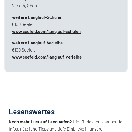
Verleih, Shop
weitere Langlauf-Schulen
6100 Seefeld
www.seefeld.com/langlauf-schulen
weitere Langlauf-Verleihe
6100 Seefeld
www.seefeld.com/langlauf-verleihe
Lesenswertes
Noch mehr Lust auf Langlaufen?
Hier findest du spannende
Infos, nützliche Tipps und tiefe Einblicke in unsere