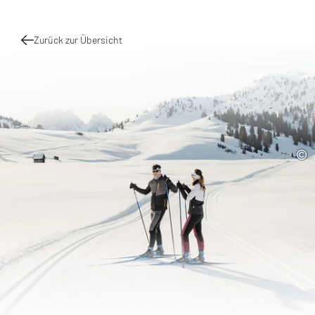
Zurück zur Übersicht