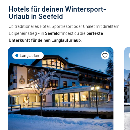
Hotels für deinen Wintersport-
Urlaub in Seefeld
Ob traditionelles Hotel, Sportresort oder Chalet mit direktem
Loipeneinstieg – in
Seefeld
findest du die
perfekte
Unterkunft für deinen Langlaufurlaub
.
Langlaufen