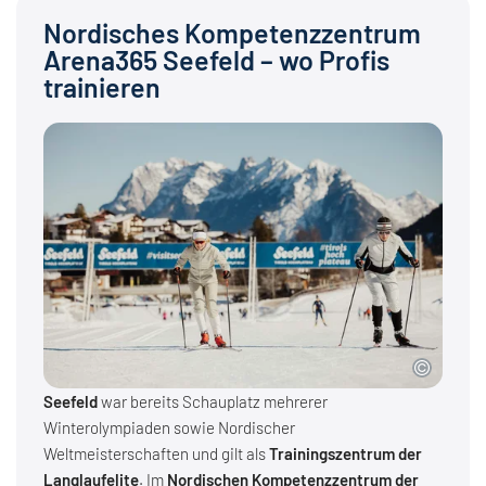
Nordisches Kompetenzzentrum
Arena365 Seefeld – wo Profis
trainieren
Seefeld
war bereits Schauplatz mehrerer
Winterolympiaden sowie Nordischer
Weltmeisterschaften und gilt als
Trainingszentrum der
Langlaufelite
. Im
Nordischen Kompetenzzentrum der