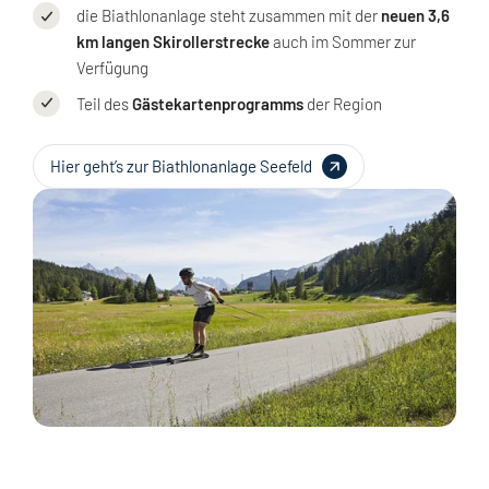
die Biathlonanlage steht zusammen mit der
neuen 3,6
km langen Skirollerstrecke
auch im Sommer zur
Verfügung
Teil des
Gästekartenprogramms
der Region
Hier geht’s zur Biathlonanlage Seefeld