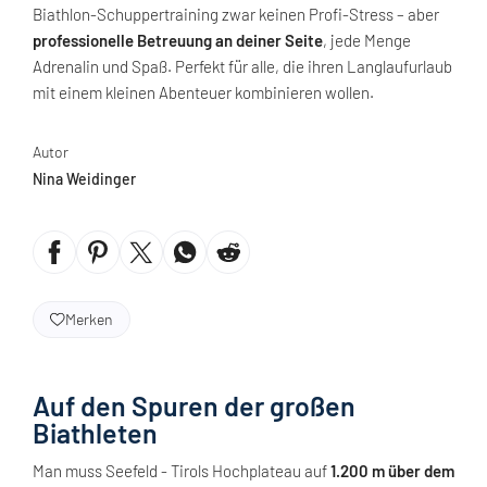
Biathlon-Schuppertraining zwar keinen Profi-Stress – aber
professionelle Betreuung an deiner Seite
, jede Menge
Adrenalin und Spaß. Perfekt für alle, die ihren Langlaufurlaub
mit einem kleinen Abenteuer kombinieren wollen.
Autor
Nina Weidinger
Merken
Auf den Spuren der großen
Biathleten
Man muss Seefeld - Tirols Hochplateau auf
1.200 m über dem