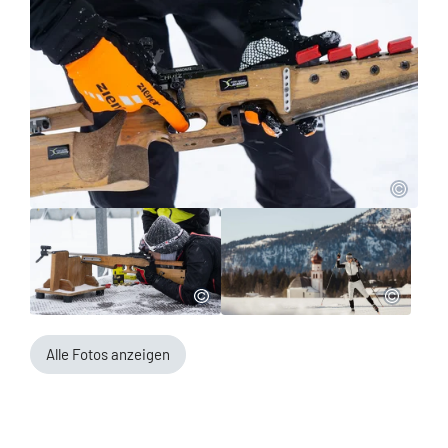
Alle Fotos anzeigen