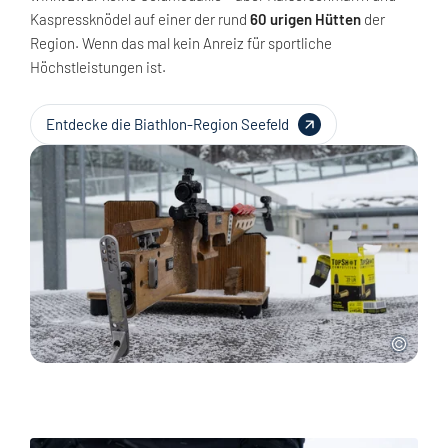
Kaspressknödel auf einer der rund
60 urigen Hütten
der
Region. Wenn das mal kein Anreiz für sportliche
Höchstleistungen ist.
Entdecke die Biathlon-Region Seefeld