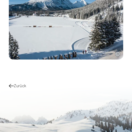
Zurück