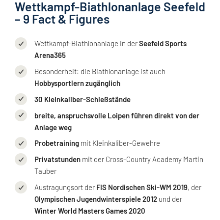
Wettkampf-Biathlonanlage Seefeld
– 9 Fact & Figures
Wettkampf-Biathlonanlage in der
Seefeld Sports
Arena365
Besonderheit: die Biathlonanlage ist auch
Hobbysportlern zugänglich
30 Kleinkaliber-Schießstände
breite, anspruchsvolle Loipen führen direkt von der
Anlage weg
Probetraining
mit Kleinkaliber-Gewehre
Privatstunden
mit der Cross-Country Academy Martin
Tauber
Austragungsort der
FIS Nordischen Ski-WM 2019
, der
Olympischen Jugendwinterspiele 2012
und der
Winter World Masters Games 2020