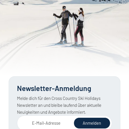
Newsletter-Anmeldung
Melde dich für den Cross Country Ski Holidays
Newsletter an und bleibe laufend über aktuelle
Neuigkeiten und Angebote informiert.
E-Mail-Adresse
Anmelden