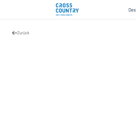
Des
Zurück
Mind