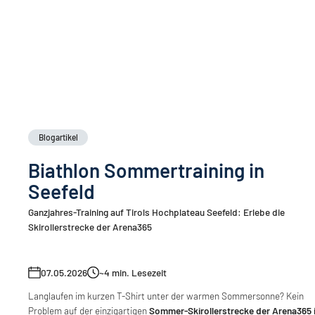
Blogartikel
Biathlon Sommertraining in
Seefeld
Ganzjahres-Training auf Tirols Hochplateau Seefeld: Erlebe die
Skirollerstrecke der Arena365
07.05.2026
~4
min. Lesezeit
Langlaufen im kurzen T-Shirt unter der warmen Sommersonne? Kein
Problem auf der einzigartigen
Sommer-Skirollerstrecke der Arena365 