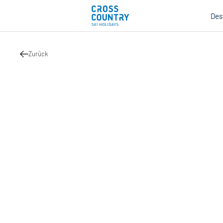
Des
Zurück
Mind