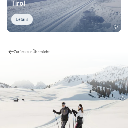
Tirol
Details
Zurück zur Übersicht