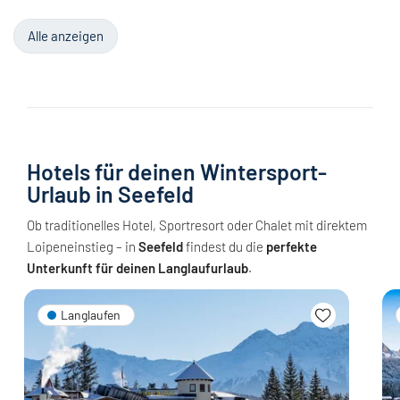
Alle anzeigen
Hotels für deinen Wintersport-
Urlaub in Seefeld
Ob traditionelles Hotel, Sportresort oder Chalet mit direktem
Loipeneinstieg – in
Seefeld
findest du die
perfekte
Unterkunft für deinen Langlaufurlaub
.
Langlaufen