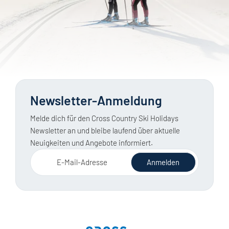
Newsletter-Anmeldung
Melde dich für den Cross Country Ski Holidays
Newsletter an und bleibe laufend über aktuelle
Neuigkeiten und Angebote informiert.
E-Mail-Adresse
Anmelden