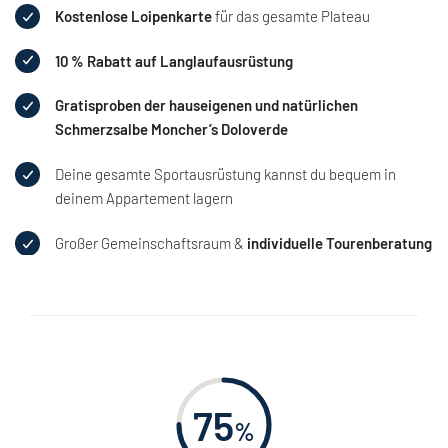
Kostenlose Loipenkarte
für das gesamte Plateau
10 % Rabatt auf Langlaufausrüstung
Gratisproben der hauseigenen und natürlichen
Schmerzsalbe Moncher’s Doloverde
Deine gesamte Sportausrüstung kannst du bequem in
deinem Appartement lagern
Großer Gemeinschaftsraum &
individuelle Tourenberatung
75
%