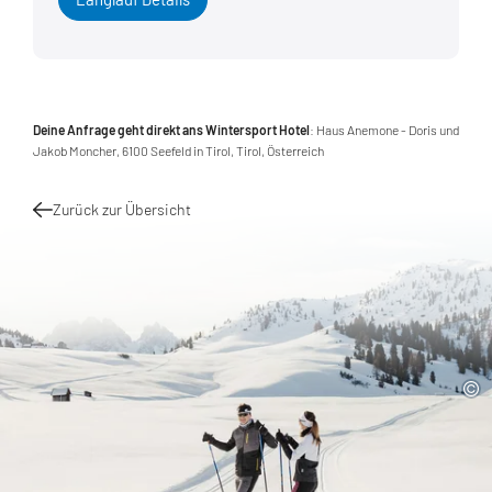
Deine Anfrage geht direkt ans Wintersport Hotel
: Haus Anemone - Doris und
Jakob Moncher, 6100 Seefeld in Tirol, Tirol, Österreich
Zurück zur Übersicht