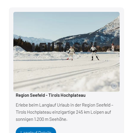
Region Seefeld - Tirols Hochplateau
Erlebe beim Langlauf Urlaub in der Region Seefeld –
Tirols Hochplateau einzigartige 245 km Loipen auf
sonnigen 1.200 m Seehöhe.
Langlauf Details