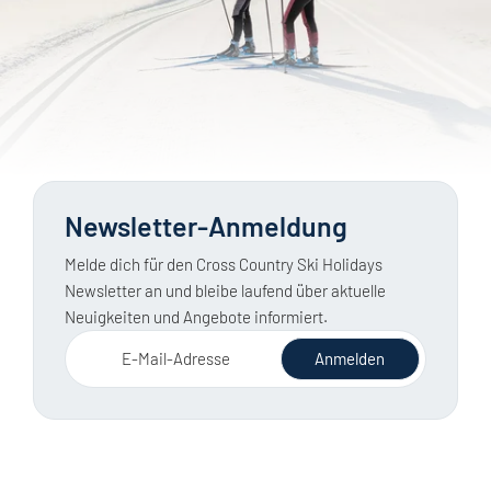
Newsletter-Anmeldung
Melde dich für den Cross Country Ski Holidays
Newsletter an und bleibe laufend über aktuelle
Neuigkeiten und Angebote informiert.
E-Mail-Adresse
Anmelden