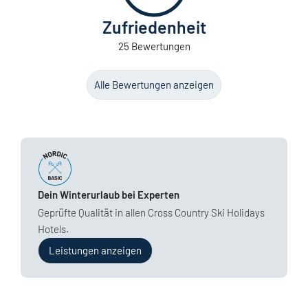
Zufriedenheit
25 Bewertungen
Alle Bewertungen anzeigen
Dein Winterurlaub bei Experten
Geprüfte Qualität in allen Cross Country Ski Holidays
Hotels.
Leistungen anzeigen