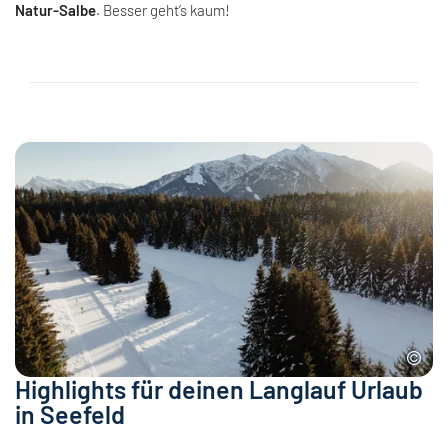
Natur-Salbe
. Besser geht’s kaum!
Highlights für deinen Langlauf Urlaub
in Seefeld