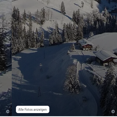
Alle Fotos anzeigen