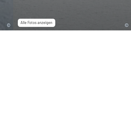
Alle Fotos anzeigen