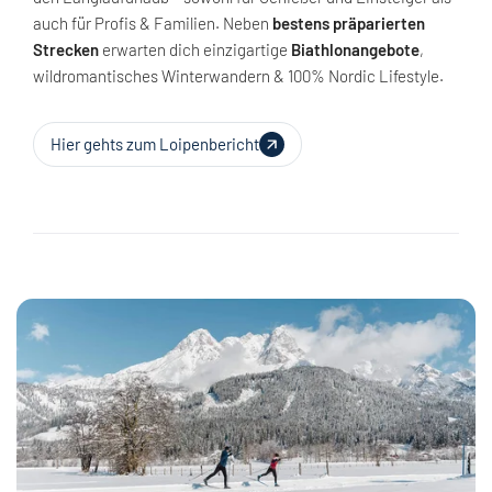
auch für Profis & Familien. Neben
bestens präparierten
Strecken
erwarten dich einzigartige
Biathlonangebote
,
wildromantisches Winterwandern & 100% Nordic Lifestyle.
Hier gehts zum Loipenbericht