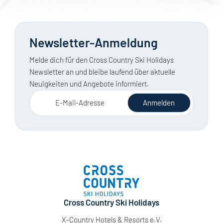
Newsletter-Anmeldung
Melde dich für den Cross Country Ski Holidays
Newsletter an und bleibe laufend über aktuelle
Neuigkeiten und Angebote informiert.
E-Mail-Adresse
Anmelden
Cross Country Ski Holidays
X-Country Hotels & Resorts e.V.