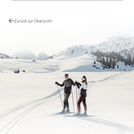
Zurück zur Übersicht