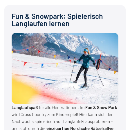
Fun & Snowpark: Spielerisch
Langlaufen lernen
Langlaufspaß
für alle Generationen: Im
Fun & Snow Park
wird Cross Country zum Kinderspiel! Hier kann sich der
Nachwuchs spielerisch auf Langlaufski ausprobieren –
und sich durch die
einzigartige Nordische Rätselrallye