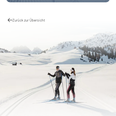
Zurück zur Übersicht