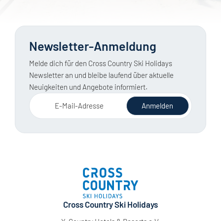
Newsletter-Anmeldung
Melde dich für den Cross Country Ski Holidays
Newsletter an und bleibe laufend über aktuelle
Neuigkeiten und Angebote informiert.
E-Mail-Adresse
Anmelden
Cross Country Ski Holidays