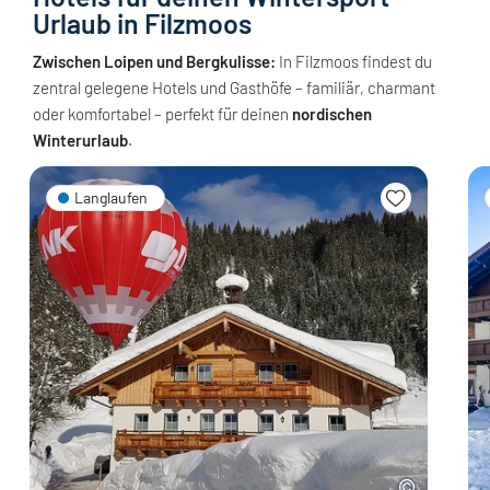
Urlaub in Filzmoos
Zwischen Loipen und Bergkulisse:
In Filzmoos findest du
zentral gelegene Hotels und Gasthöfe – familiär, charmant
oder komfortabel – perfekt für deinen
nordischen
Winterurlaub
.
Langlaufen