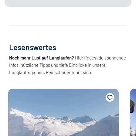
Lesenswertes
Noch mehr Lust auf Langlaufen?
Hier findest du spannende
Infos, nützliche Tipps und tiefe Einblicke in unsere
Langlaufregionen. Reinschauen lohnt sich!