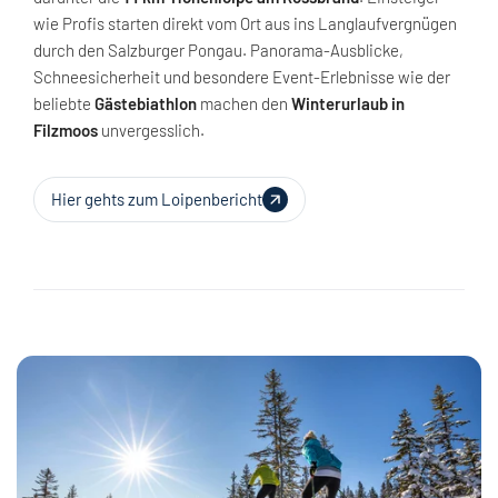
wie Profis starten direkt vom Ort aus ins Langlaufvergnügen
durch den Salzburger Pongau. Panorama-Ausblicke,
Schneesicherheit und besondere Event-Erlebnisse wie der
beliebte
Gästebiathlon
machen den
Winterurlaub in
Filzmoos
unvergesslich.
Hier gehts zum Loipenbericht