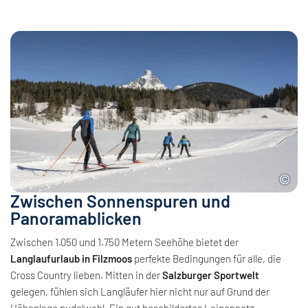
Zwischen Sonnenspuren und
Panoramablicken
Zwischen 1.050 und 1.750 Metern Seehöhe bietet der
Langlaufurlaub in Filzmoos
perfekte Bedingungen für alle, die
Cross Country lieben. Mitten in der
Salzburger Sportwelt
gelegen, fühlen sich Langläufer hier nicht nur auf Grund der
Höhenlage pudelwohl. Ein gut beschildertes Loipennetz,