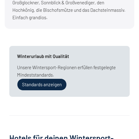
Großglockner, Sonnblick & Großvenediger, den
Hochkönig, die Bischofsmütze und das Dachsteinmassiv.
Einfach grandios.
Winterurlaub mit Qualität
Unsere Wintersport-Regionen erfüllen festgelegte
Mindeststandards.
Standards anzeigen
Hotels für deinen Wintersport-