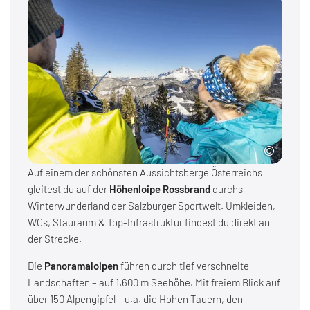
Auf einem der schönsten Aussichtsberge Österreichs
gleitest du auf der
Höhenloipe Rossbrand
durchs
Winterwunderland der Salzburger Sportwelt. Umkleiden,
WCs, Stauraum & Top-Infrastruktur findest du direkt an
der Strecke.
Die
Panoramaloipen
führen durch tief verschneite
Landschaften – auf 1.600 m Seehöhe. Mit freiem Blick auf
über 150 Alpengipfel – u.a. die Hohen Tauern, den