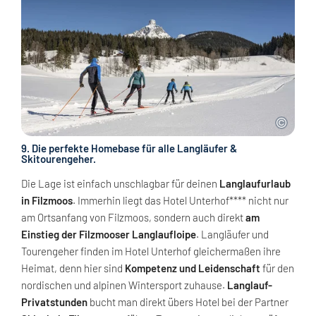
9. Die perfekte Homebase für alle Langläufer &
Skitourengeher.
Die Lage ist einfach unschlagbar für deinen
Langlaufurlaub
in Filzmoos
. Immerhin liegt das Hotel Unterhof**** nicht nur
am Ortsanfang von Filzmoos, sondern auch direkt
am
Einstieg der Filzmooser Langlaufloipe
. Langläufer und
Tourengeher finden im Hotel Unterhof gleichermaßen ihre
Heimat, denn hier sind
Kompetenz und Leidenschaft
für den
nordischen und alpinen Wintersport zuhause.
Langlauf-
Privatstunden
bucht man direkt übers Hotel bei der Partner