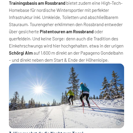
Trainingsbasis am Rossbrand
bietet zudem eine High-Tech-
Homebase für nordische Wintersportler mit perfekter
Infrastruktur inkl. Umkleide, Toiletten und abschließbarem
Stauraum. Tourengeher erklimmen den Rossbrand entweder
über gesicherte
Pistentouren am Rossbrand
oder
querfeldein. Und keine Sorge: denn auch die Tradition des
Einkehrschwungs wird hier hochgehalten, etwa in der urigen
Schörgi Alm
auf 1.600 m direkt an der Papageno Gondelbahn
– und direkt neben dem Start & Ende der Höhenloipe.