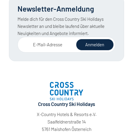
Newsletter-Anmeldung
Melde dich für den Cross Country Ski Holidays
Newsletter an und bleibe laufend über aktuelle
Neuigkeiten und Angebote informiert.
E-Mail-Adresse
Anmelden
Cross Country Ski Holidays
X-Country Hotels & Resorts e.V.
Saalfeldnerstraße 14
5761 Maishofen Österreich