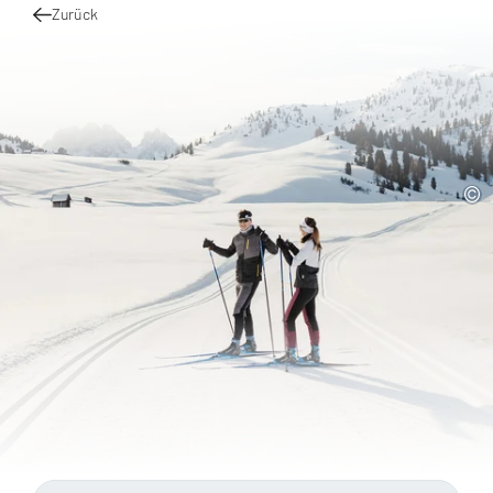
Zurück