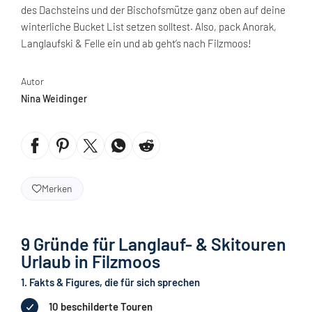
des Dachsteins und der Bischofsmütze ganz oben auf deine
winterliche Bucket List setzen solltest. Also, pack Anorak,
Langlaufski & Felle ein und ab geht’s nach Filzmoos!
Autor
Nina Weidinger
Merken
9 Gründe für Langlauf- & Skitouren
Urlaub in Filzmoos
1. Fakts & Figures, die für sich sprechen
10 beschilderte Touren