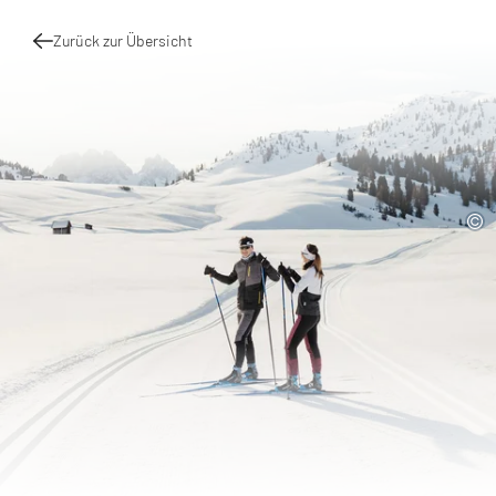
Zurück zur Übersicht