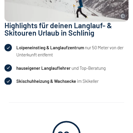
Highlights für deinen Langlauf- &
Skitouren Urlaub in Schlinig
Loipeneinstieg & Langlaufzentrum
nur 50 Meter von der
Unterkunft entfernt
hauseigener Langlauflehrer
und Top-Beratung
Skischuhheizung & Wachsecke
im Skikeller