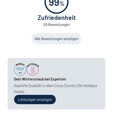
99
%
Zufriedenheit
59 Bewertungen
Alle Bewertungen anzeigen
Dein Winterurlaub bei Experten
Geprüfte Qualität in allen Cross Country Ski Holidays
Hotels.
Leistungen anzeigen