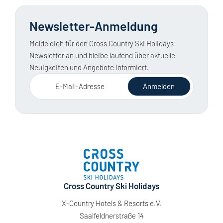
Newsletter-Anmeldung
Melde dich für den Cross Country Ski Holidays
Newsletter an und bleibe laufend über aktuelle
Neuigkeiten und Angebote informiert.
E-Mail-Adresse
Anmelden
Cross Country Ski Holidays
X-Country Hotels & Resorts e.V.
Saalfeldnerstraße 14