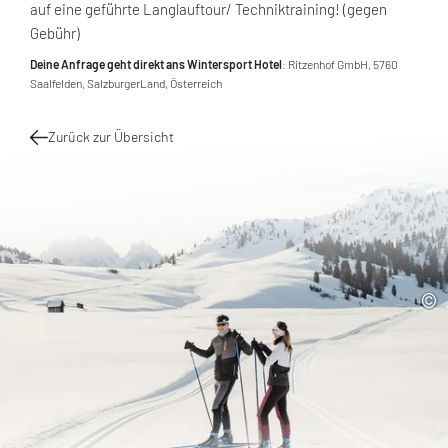
auf eine geführte Langlauftour/ Techniktraining! (gegen
Gebühr)
Deine Anfrage geht direkt ans Wintersport Hotel
: Ritzenhof GmbH, 5760
Saalfelden, SalzburgerLand, Österreich
Zurück zur Übersicht