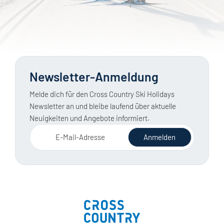
Newsletter-Anmeldung
Melde dich für den Cross Country Ski Holidays
Newsletter an und bleibe laufend über aktuelle
Neuigkeiten und Angebote informiert.
E-Mail-Adresse
Anmelden