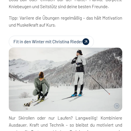
Kniebeugen und Seitstütz sind deine besten Freunde.
Tipp: Variiere die Übungen regelmäßig – das hält Motivation
und Muskelkraft auf Kurs.
Fit in den Winter mit Christina Rieder
Nur Skirollen oder nur Laufen? Langweilig! Kombiniere
Ausdauer, Kraft und Technik – so bleibst du motiviert und