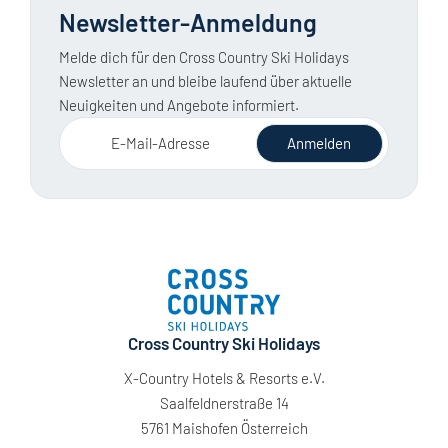
Newsletter-Anmeldung
Melde dich für den Cross Country Ski Holidays
Newsletter an und bleibe laufend über aktuelle
Neuigkeiten und Angebote informiert.
E-Mail-Adresse
Anmelden
Cross Country Ski Holidays
X-Country Hotels & Resorts e.V.
Saalfeldnerstraße 14
5761 Maishofen Österreich