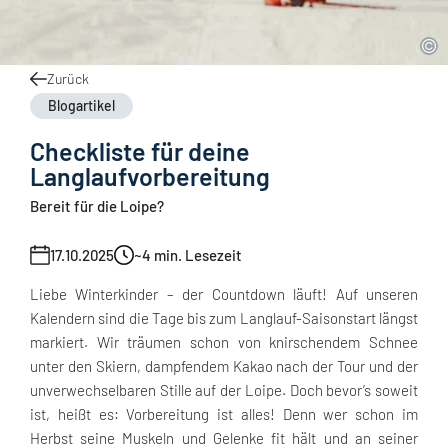
Zurück
Blogartikel
Checkliste für deine
Langlaufvorbereitung
Bereit für die Loipe?
17.10.2025
~4
min. Lesezeit
Liebe Winterkinder – der Countdown läuft! Auf unseren
Kalendern sind die Tage bis zum Langlauf-Saisonstart längst
markiert. Wir träumen schon von knirschendem Schnee
unter den Skiern, dampfendem Kakao nach der Tour und der
unverwechselbaren Stille auf der Loipe. Doch bevor’s soweit
ist, heißt es: Vorbereitung ist alles! Denn wer schon im
Herbst seine Muskeln und Gelenke fit hält und an seiner