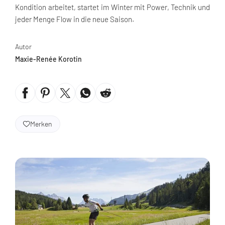
Kondition arbeitet, startet im Winter mit Power, Technik und
jeder Menge Flow in die neue Saison.
Autor
Maxie-Renée Korotin
Merken