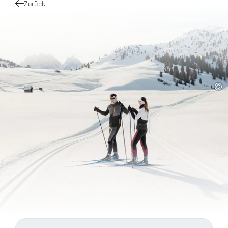
Zurück