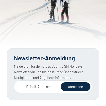
Newsletter-Anmeldung
Melde dich für den Cross Country Ski Holidays
Newsletter an und bleibe laufend über aktuelle
Neuigkeiten und Angebote informiert.
E-Mail-Adresse
Anmelden