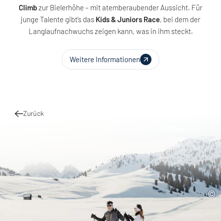
Climb
zur Bielerhöhe – mit atemberaubender Aussicht. Für
junge Talente gibt’s das
Kids & Juniors Race
, bei dem der
Langlaufnachwuchs zeigen kann, was in ihm steckt.
Weitere Informationen
Zurück