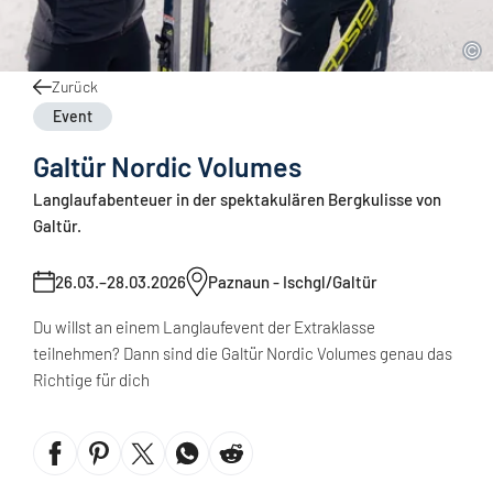
Zurück
Event
Galtür Nordic Volumes
Langlaufabenteuer in der spektakulären Bergkulisse von
Galtür.
26.03.–28.03.2026
Paznaun - Ischgl/Galtür
Du willst an einem Langlaufevent der Extraklasse
teilnehmen? Dann sind die Galtür Nordic Volumes genau das
Richtige für dich