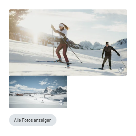
Alle Fotos anzeigen