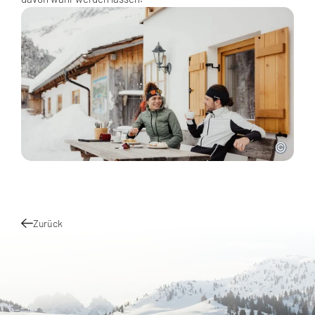
Zurück