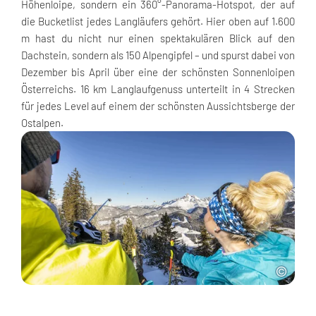
Höhenloipe, sondern ein 360°-Panorama-Hotspot, der auf
die Bucketlist jedes Langläufers gehört. Hier oben auf 1.600
m hast du nicht nur einen spektakulären Blick auf den
Dachstein, sondern als 150 Alpengipfel – und spurst dabei von
Dezember bis April über eine der schönsten Sonnenloipen
Österreichs. 16 km Langlaufgenuss unterteilt in 4 Strecken
für jedes Level auf einem der schönsten Aussichtsberge der
Ostalpen.