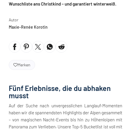
Wunschliste ans Christkind – und garantiert winterweiß.
Autor
Maxie-Renée Korotin
Merken
Fünf Erlebnisse, die du abhaken
musst
Auf der Suche nach unvergesslichen Langlauf-Momenten
haben wir die spannendsten Highlights der Alpen gesammelt
– von magischen Nacht-Events bis hin zu Höhenloipen mit
Panorama zum Verlieben. Unsere Top-5 Bucketlist ist voll mit