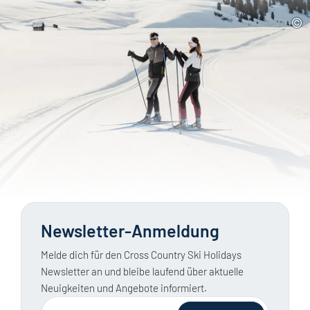
Newsletter-Anmeldung
Melde dich für den Cross Country Ski Holidays
Newsletter an und bleibe laufend über aktuelle
Neuigkeiten und Angebote informiert.