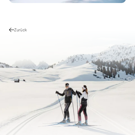
Zurück