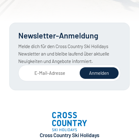
Newsletter-Anmeldung
Melde dich für den Cross Country Ski Holidays
Newsletter an und bleibe laufend über aktuelle
Neuigkeiten und Angebote informiert.
E-Mail-Adresse
Anmelden
Cross Country Ski Holidays