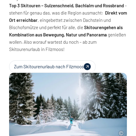
Top 3 Skitouren – Sulzenschneid, Bachlalm und Rossbrand
–
stehen für genau das, was die Region ausmacht:
Direkt vom
Ort erreichbar
, eingebettet zwischen Dachstein und
Bischofsmütze und perfekt für alle, die
Skitourengehen als
Kombination aus Bewegung, Natur und Panorama
genießen
wollen. Also worauf wartest du noch – ab zum
Skitourenurlaub in Filzmoos!
Zum Skitourenurlaub nach Filzmoos