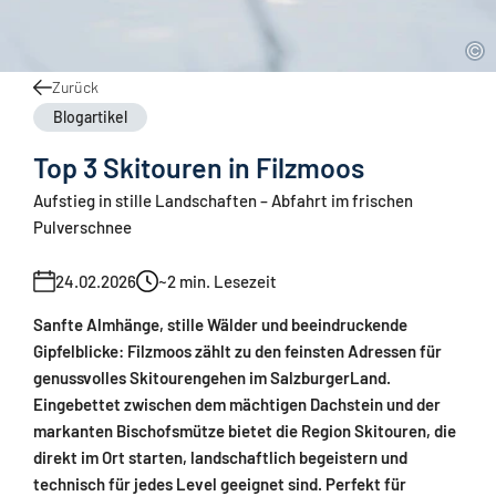
Zurück
Blogartikel
Top 3 Skitouren in Filzmoos
Aufstieg in stille Landschaften – Abfahrt im frischen
Pulverschnee
24.02.2026
~2
min. Lesezeit
Sanfte Almhänge, stille Wälder und beeindruckende
Gipfelblicke: Filzmoos zählt zu den feinsten Adressen für
genussvolles Skitourengehen im SalzburgerLand.
Eingebettet zwischen dem mächtigen Dachstein und der
markanten Bischofsmütze bietet die Region Skitouren, die
direkt im Ort starten, landschaftlich begeistern und
technisch für jedes Level geeignet sind. Perfekt für