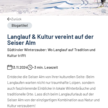
Zurück
Blogartikel
Langlauf & Kultur vereint auf der
Seiser Alm
Südtiroler Winterzauber: Wo Langlauf auf Tradition und
Kultur trifft
13.11.2024
~3
min. Lesezeit
Entdecke die Seiser Alm von ihrer kulturellen Seite: Beim
Langlaufen warten nicht nur traumhafte Loipen, sondern
auch faszinierende Einblicke in lokale Winterbräuche und
traditionelle Orte. Lass dich beim Langlaufurlaub auf der
Seiser Alm von der einzigartigen Kombination aus Natur und
Kultur verzaubern!