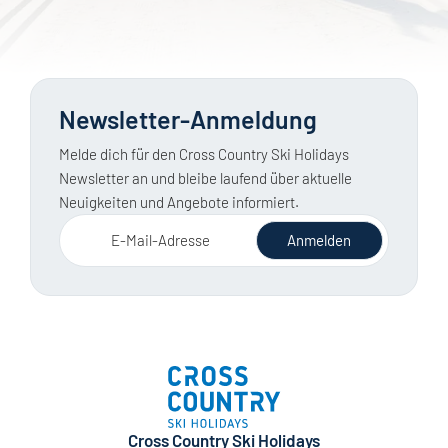
Newsletter-Anmeldung
Melde dich für den Cross Country Ski Holidays
Newsletter an und bleibe laufend über aktuelle
Neuigkeiten und Angebote informiert.
E-Mail-Adresse
Anmelden
Cross Country Ski Holidays