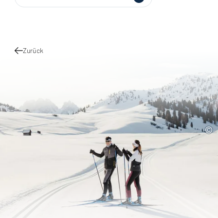
Zurück