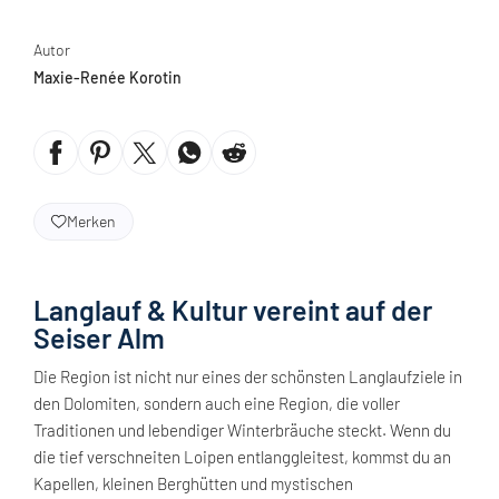
Autor
Maxie-Renée Korotin
Merken
Langlauf & Kultur vereint auf der
Seiser Alm
Die Region ist nicht nur eines der schönsten Langlaufziele in
den Dolomiten, sondern auch eine Region, die voller
Traditionen und lebendiger Winterbräuche steckt. Wenn du
die tief verschneiten Loipen entlanggleitest, kommst du an
Kapellen, kleinen Berghütten und mystischen