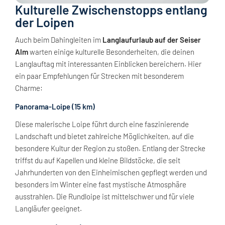
Kulturelle Zwischenstopps entlang
der Loipen
Auch beim Dahingleiten im
Langlaufurlaub auf der Seiser
Alm
warten einige kulturelle Besonderheiten, die deinen
Langlauftag mit interessanten Einblicken bereichern. Hier
ein paar Empfehlungen für Strecken mit besonderem
Charme:
Panorama-Loipe (15 km)
Diese malerische Loipe führt durch eine faszinierende
Landschaft und bietet zahlreiche Möglichkeiten, auf die
besondere Kultur der Region zu stoßen. Entlang der Strecke
triffst du auf Kapellen und kleine Bildstöcke, die seit
Jahrhunderten von den Einheimischen gepflegt werden und
besonders im Winter eine fast mystische Atmosphäre
ausstrahlen. Die Rundloipe ist mittelschwer und für viele
Langläufer geeignet.