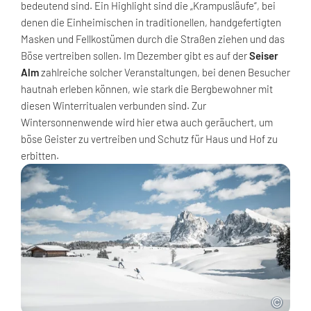
bedeutend sind. Ein Highlight sind die „Krampusläufe“, bei
denen die Einheimischen in traditionellen, handgefertigten
Masken und Fellkostümen durch die Straßen ziehen und das
Böse vertreiben sollen. Im Dezember gibt es auf der
Seiser
Alm
zahlreiche solcher Veranstaltungen, bei denen Besucher
hautnah erleben können, wie stark die Bergbewohner mit
diesen Winterritualen verbunden sind. Zur
Wintersonnenwende wird hier etwa auch geräuchert, um
böse Geister zu vertreiben und Schutz für Haus und Hof zu
erbitten.