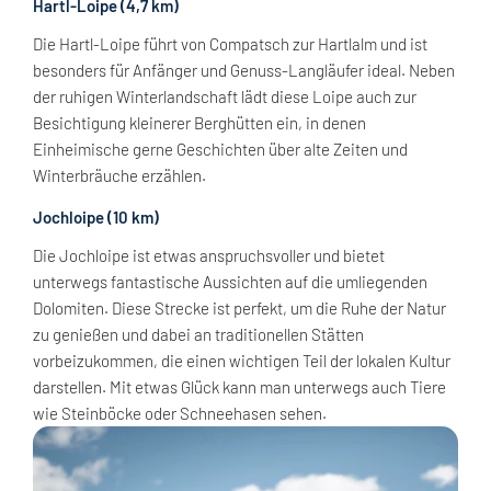
Hartl-Loipe (4,7 km)
Die Hartl-Loipe führt von Compatsch zur Hartlalm und ist
besonders für Anfänger und Genuss-Langläufer ideal. Neben
der ruhigen Winterlandschaft lädt diese Loipe auch zur
Besichtigung kleinerer Berghütten ein, in denen
Einheimische gerne Geschichten über alte Zeiten und
Winterbräuche erzählen.
Jochloipe (10 km)
Die Jochloipe ist etwas anspruchsvoller und bietet
unterwegs fantastische Aussichten auf die umliegenden
Dolomiten. Diese Strecke ist perfekt, um die Ruhe der Natur
zu genießen und dabei an traditionellen Stätten
vorbeizukommen, die einen wichtigen Teil der lokalen Kultur
darstellen. Mit etwas Glück kann man unterwegs auch Tiere
wie Steinböcke oder Schneehasen sehen.