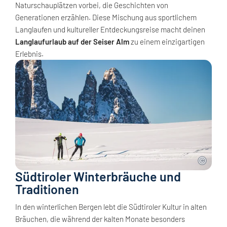
Naturschauplätzen vorbei, die Geschichten von
Generationen erzählen. Diese Mischung aus sportlichem
Langlaufen und kultureller Entdeckungsreise macht deinen
Langlaufurlaub auf der Seiser Alm
zu einem einzigartigen
Erlebnis.
Südtiroler Winterbräuche und
Traditionen
In den winterlichen Bergen lebt die Südtiroler Kultur in alten
Bräuchen, die während der kalten Monate besonders