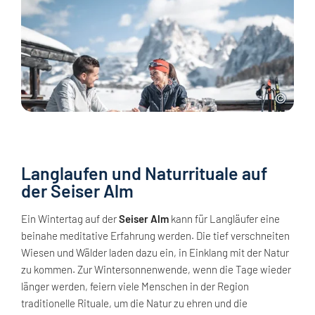
Langlaufen und Naturrituale auf
der Seiser Alm
Ein Wintertag auf der
Seiser Alm
kann für Langläufer eine
beinahe meditative Erfahrung werden. Die tief verschneiten
Wiesen und Wälder laden dazu ein, in Einklang mit der Natur
zu kommen. Zur Wintersonnenwende, wenn die Tage wieder
länger werden, feiern viele Menschen in der Region
traditionelle Rituale, um die Natur zu ehren und die