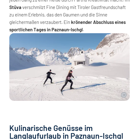
Stüva
verschmilzt Fine Dining mit Tiroler Gastfreundschaft
zu einem Erlebnis, das den Gaumen und die Sinne
gleichermaßen verzaubert. Ein
krönender Abschluss eines
sportlichen Tages
in Paznaun-Ischgl
.
Kulinarische Genüsse im
Langlaufurlaub in Paznaun-Ischgl