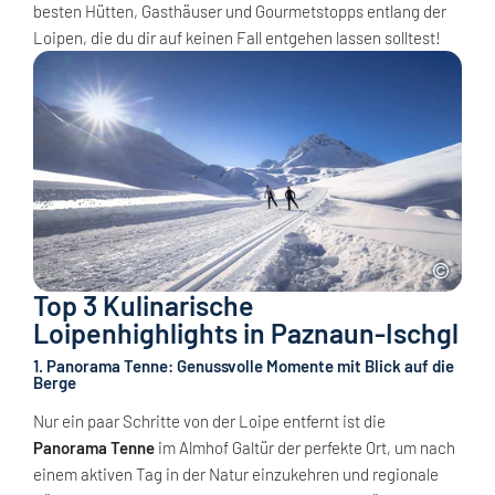
besten Hütten, Gasthäuser und Gourmetstopps entlang der
Loipen, die du dir auf keinen Fall entgehen lassen solltest!
Top 3 Kulinarische
Loipenhighlights in Paznaun-Ischgl
1. Panorama Tenne: Genussvolle Momente mit Blick auf die
Berge
Nur ein paar Schritte von der Loipe entfernt ist die
Panorama Tenne
im Almhof Galtür der perfekte Ort, um nach
einem aktiven Tag in der Natur einzukehren und regionale