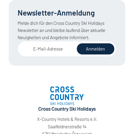
Newsletter-Anmeldung
Melde dich für den Cross Country Ski Holidays
Newsletter an und bleibe laufend über aktuelle
Neuigkeiten und Angebote informiert.
E-Mail-Adresse
Anmelden
Cross Country Ski Holidays
X-Country Hotels & Resorts e.V.
Saalfeldnerstraße 14