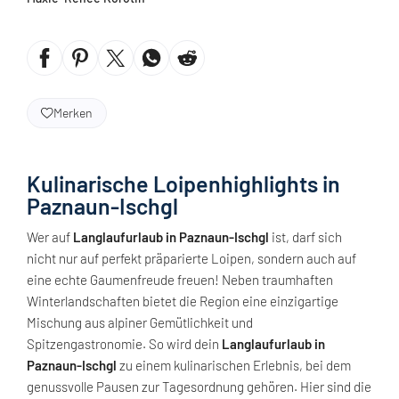
Merken
Kulinarische Loipenhighlights in
Paznaun-Ischgl
Wer auf
Langlaufurlaub in Paznaun-Ischgl
ist, darf sich
nicht nur auf perfekt präparierte Loipen, sondern auch auf
eine echte Gaumenfreude freuen! Neben traumhaften
Winterlandschaften bietet die Region eine einzigartige
Mischung aus alpiner Gemütlichkeit und
Spitzengastronomie. So wird dein
Langlaufurlaub in
Paznaun-Ischgl
zu einem kulinarischen Erlebnis, bei dem
genussvolle Pausen zur Tagesordnung gehören. Hier sind die