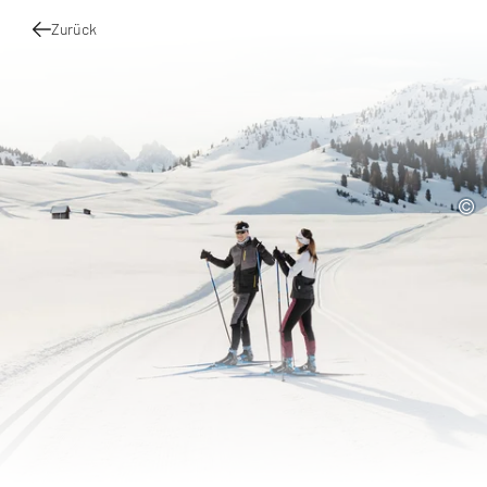
Zurück