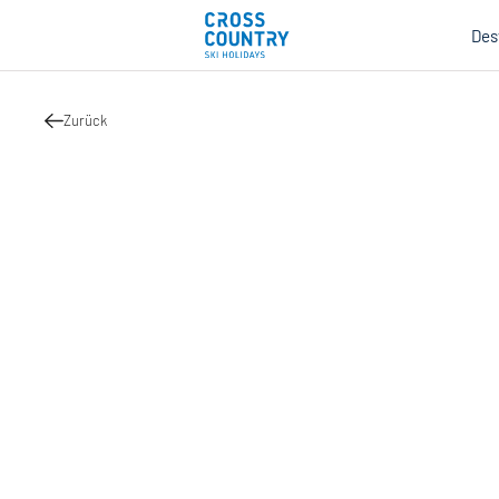
Des
Zurück
Mind