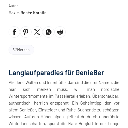
Autor
Maxie-Renée Korotin
Merken
Langlaufparadies für Genießer
Pfelders, Walten und Innerhütt – das sind die drei Namen, die
man sich merken muss, will man nordische
Wintersportmomente im Passeiertal erleben. Überschaubar,
authentisch, herrlich entspannt. Ein Geheimtipp, den vor
allem Genießer, Einsteiger und Ruhe-Suchende zu schätzen
wissen. Auf den Höhenloipen gleitest du durch unberührte
Winterlandschaften, spürst die klare Bergluft in der Lunge