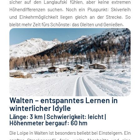
sicher auf den Langlaufski fühlen, aber keine extremen
Höhendifferenzen suchen. Noch ein Pluspunkt: Skiverleih
und Einkehrmöglichkeit liegen gleich an der Strecke. So
bleibt mehr Zeit fürs Schönste: das Gleiten und Genießen.
Walten – entspanntes Lernen in
winterlicher Idylle
Länge: 3 km | Schwierigkeit: leicht |
Höhenmeter bergauf: 60 hm
Die Loipe in Walten ist besonders beliebt bei Einsteigern. Ein