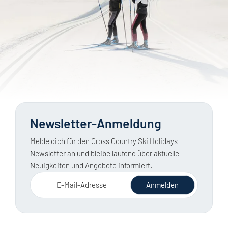
Newsletter-Anmeldung
Melde dich für den Cross Country Ski Holidays
Newsletter an und bleibe laufend über aktuelle
Neuigkeiten und Angebote informiert.
E-Mail-Adresse
Anmelden