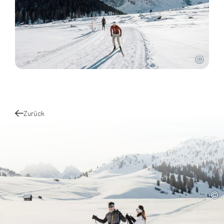
Zurück