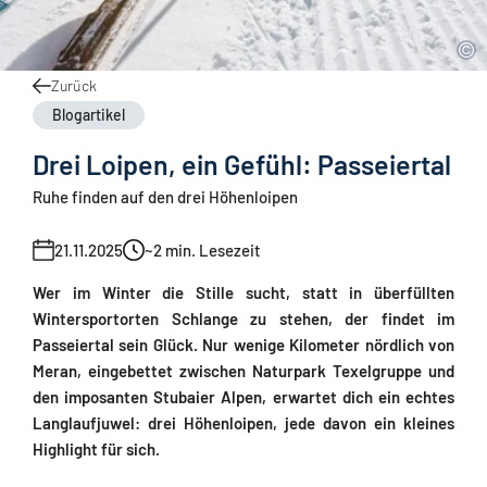
Zurück
Blogartikel
Drei Loipen, ein Gefühl: Passeiertal
Ruhe finden auf den drei Höhenloipen
21.11.2025
~2
min. Lesezeit
Wer im Winter die Stille sucht, statt in überfüllten
Wintersportorten Schlange zu stehen, der findet im
Passeiertal sein Glück. Nur wenige Kilometer nördlich von
Meran, eingebettet zwischen Naturpark Texelgruppe und
den imposanten Stubaier Alpen, erwartet dich ein echtes
Langlaufjuwel: drei Höhenloipen, jede davon ein kleines
Highlight für sich.