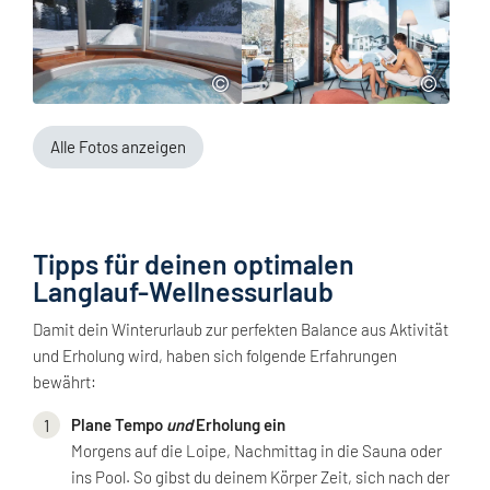
Alle Fotos anzeigen
Tipps für deinen optimalen
Langlauf-Wellnessurlaub
Damit dein Winterurlaub zur perfekten Balance aus Aktivität
und Erholung wird, haben sich folgende Erfahrungen
bewährt:
Plane Tempo
und
Erholung ein
Morgens auf die Loipe, Nachmittag in die Sauna oder
ins Pool. So gibst du deinem Körper Zeit, sich nach der