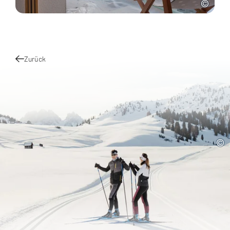
Zurück