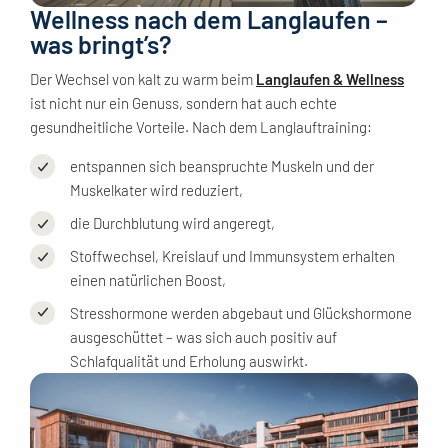
Wellness nach dem Langlaufen –
was bringt’s?
Der Wechsel von kalt zu warm beim
Langlaufen & Wellness
ist nicht nur ein Genuss, sondern hat auch echte
gesundheitliche Vorteile. Nach dem Langlauftraining:
entspannen sich beanspruchte Muskeln und der
Muskelkater wird reduziert,
die Durchblutung wird angeregt,
Stoffwechsel, Kreislauf und Immunsystem erhalten
einen natürlichen Boost,
Stresshormone werden abgebaut und Glückshormone
ausgeschüttet – was sich auch positiv auf
Schlafqualität und Erholung auswirkt.