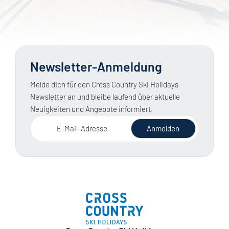
Newsletter-Anmeldung
Melde dich für den Cross Country Ski Holidays
Newsletter an und bleibe laufend über aktuelle
Neuigkeiten und Angebote informiert.
E-Mail-Adresse
Anmelden