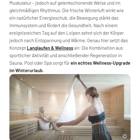
Muskulatur – jedoch auf gelenkschonende Weise und im
gleichmäßigen Rhythmus. Die frische Winterluft wirkt wie
ein natürlicher Energieschub, die Bewegung stärkt das
Immunsystem und fördert die Gesundheit. Nach einem
ereignisreichen Tag auf den Loipen sehnt sich der Körper
jedoch nach Entspannung und Wärme. Genau hier setzt das
Konzept
Langlaufen & Wellness
an: Die Kombination aus
sportlicher Aktivität und anschließender Regeneration in
Sauna, Pool oder Spa sorgt für
ein echtes Wellness-Upgrade
im Winterurlaub
.