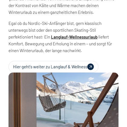
der Kontrast von Kälte und Wärme machen deinen
Winterurlaub zu einem ganzheitlichen Erlebnis.
Egal ob du Nordic-Ski-Anfänger bist, gern klassisch
unterwegs bist oder den sportlichen Skating-Stil
perfektioniert hast: Ein
Langlauf-Wellnessurlaub
liefert
Komfort, Bewegung und Erholung in einem – und sorgt für
einen Winterurlaub, der lange nachwirkt.
Hier geht's weiter zu Langlauf & Wellness