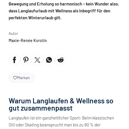
Bewegung und Erholung so harmonisch – kein Wunder also,
dass Langlaufurlaub mit Wellness als Inbegriff für den
perfekten Winterurlaub gilt.
Autor
Maxie-Renée Korotin
Merken
Warum Langlaufen & Wellness so
gut zusammenpasst
Langlaufen ist ein ganzheitlicher Sport: Beim klassischen
Stil oder Skating beansprucht man bis zu 90 % der