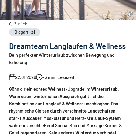
Zurück
Blogartikel
Dreamteam Langlaufen & Wellness
Dein perfekter Winterurlaub zwischen Bewegung und
Erholung
22.01.2026
~3
min. Lesezeit
Gönn dir ein echtes Wellness-Upgrade im Winterurlaub:
Wenn es um winterlichen Ausgleich geht, ist die
Kombination aus Langlauf & Wellness unschlagbar. Das
rhythmische Gleiten durch verschneite Landschaften
stärkt Ausdauer, Muskulatur und Herz-Kreislauf-System,
während anschließend Sauna, Spa und Massage Körper &
Geist regenerieren. Kein anderes Winterduo verbindet