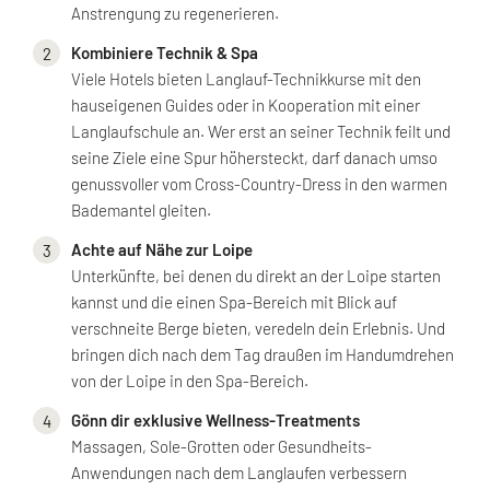
Anstrengung zu regenerieren.
Kombiniere Technik & Spa
Viele Hotels bieten Langlauf-Technikkurse mit den
hauseigenen Guides oder in Kooperation mit einer
Langlaufschule an. Wer erst an seiner Technik feilt und
seine Ziele eine Spur höhersteckt, darf danach umso
genussvoller vom Cross-Country-Dress in den warmen
Bademantel gleiten.
Achte auf Nähe zur Loipe
Unterkünfte, bei denen du direkt an der Loipe starten
kannst und die einen Spa-Bereich mit Blick auf
verschneite Berge bieten, veredeln dein Erlebnis. Und
bringen dich nach dem Tag draußen im Handumdrehen
von der Loipe in den Spa-Bereich.
Gönn dir exklusive Wellness-Treatments
Massagen, Sole-Grotten oder Gesundheits-
Anwendungen nach dem Langlaufen verbessern