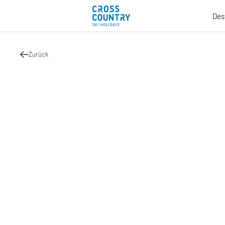
Des
Zurück
Mind