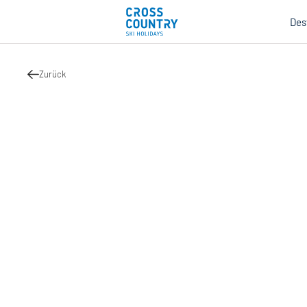
Des
Zurück
Mind