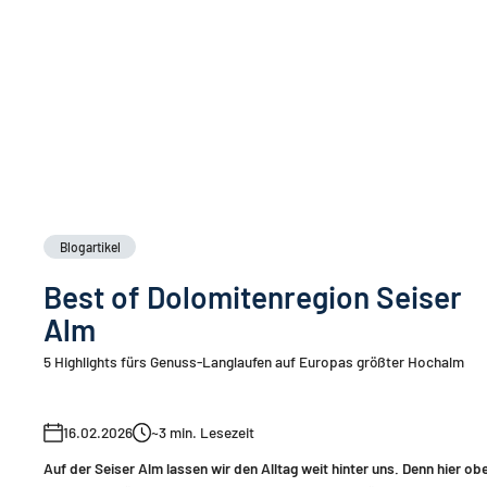
Blogartikel
Best of Dolomitenregion Seiser
Alm
5 Highlights fürs Genuss-Langlaufen auf Europas größter Hochalm
16.02.2026
~3
min. Lesezeit
Auf der Seiser Alm lassen wir den Alltag weit hinter uns. Denn hier ob