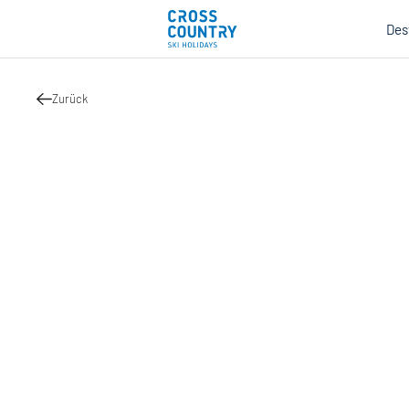
Des
Zurück
Mind