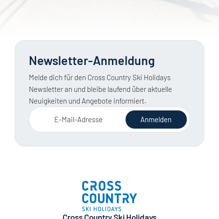
Newsletter-Anmeldung
Melde dich für den Cross Country Ski Holidays
Newsletter an und bleibe laufend über aktuelle
Neuigkeiten und Angebote informiert.
E-Mail-Adresse
Anmelden
Cross Country Ski Holidays